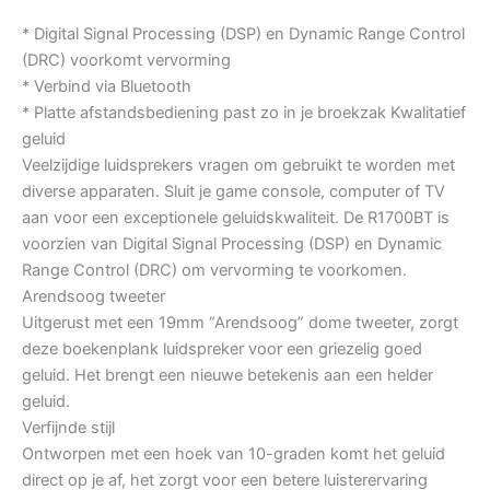
* Digital Signal Processing (DSP) en Dynamic Range Control
(DRC) voorkomt vervorming
* Verbind via Bluetooth
* Platte afstandsbediening past zo in je broekzak Kwalitatief
geluid
Veelzijdige luidsprekers vragen om gebruikt te worden met
diverse apparaten. Sluit je game console, computer of TV
aan voor een exceptionele geluidskwaliteit. De R1700BT is
voorzien van Digital Signal Processing (DSP) en Dynamic
Range Control (DRC) om vervorming te voorkomen.
Arendsoog tweeter
Uitgerust met een 19mm “Arendsoog” dome tweeter, zorgt
deze boekenplank luidspreker voor een griezelig goed
geluid. Het brengt een nieuwe betekenis aan een helder
geluid.
Verfijnde stijl
Ontworpen met een hoek van 10-graden komt het geluid
direct op je af, het zorgt voor een betere luisterervaring