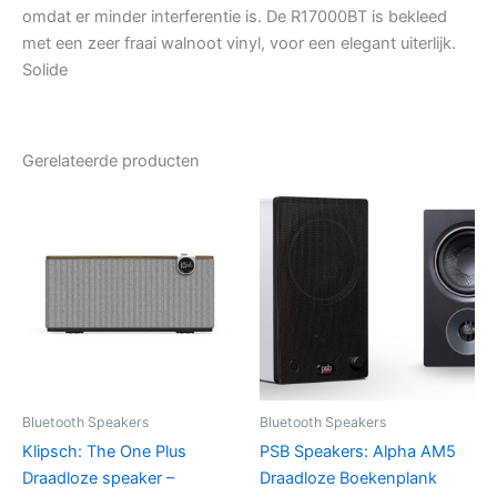
omdat er minder interferentie is. De R17000BT is bekleed
met een zeer fraai walnoot vinyl, voor een elegant uiterlijk.
Solide
Gerelateerde producten
Bluetooth Speakers
Bluetooth Speakers
Klipsch: The One Plus
PSB Speakers: Alpha AM5
Draadloze speaker –
Draadloze Boekenplank