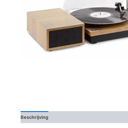
Beschrijving
Aanvullende informatie